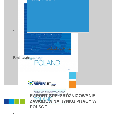
KALENDARZ
Brak wydarzeń
RAPORT GUS: ZRÓŻNICOWANIE
ZAWODÓW NA RYNKU PRACY W
POLSCE