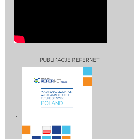
PUBLIKACJE REFERNET