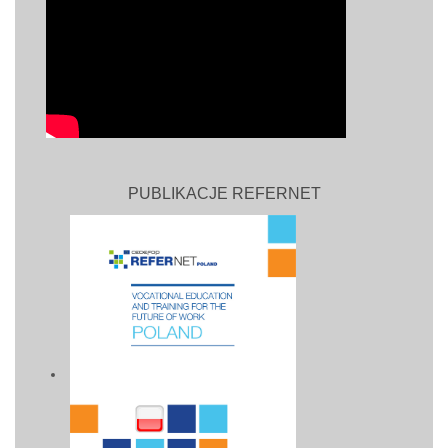
PUBLIKACJE REFERNET