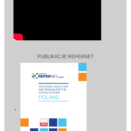
PUBLIKACJE REFERNET