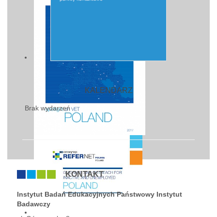
KALENDARZ
Brak wydarzeń
KONTAKT
Instytut Badań Edukacyjnych Państwowy Instytut
Badawczy