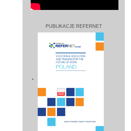
PUBLIKACJE REFERNET