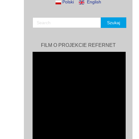
Polski
English
FILM O PROJEKCIE REFERNET