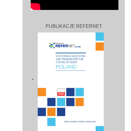
PUBLIKACJE REFERNET