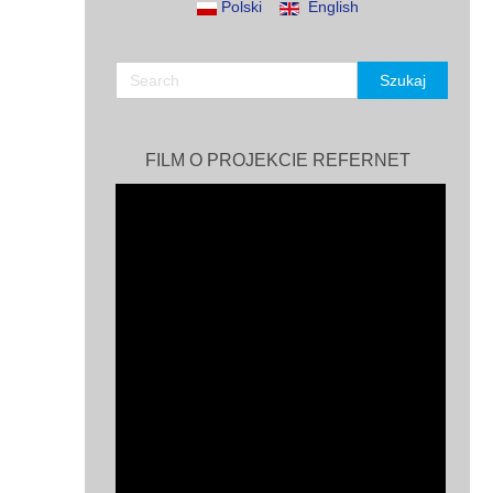
Polski
English
FILM O PROJEKCIE REFERNET