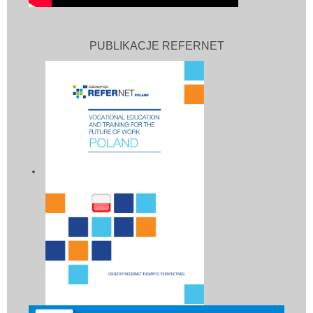
PUBLIKACJE REFERNET