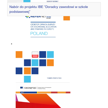
Nabór do projektu IBE “Doradcy zawodowi w szkole
podstawowej”