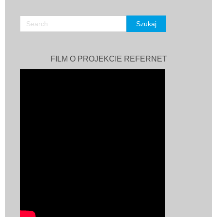
FILM O PROJEKCIE REFERNET