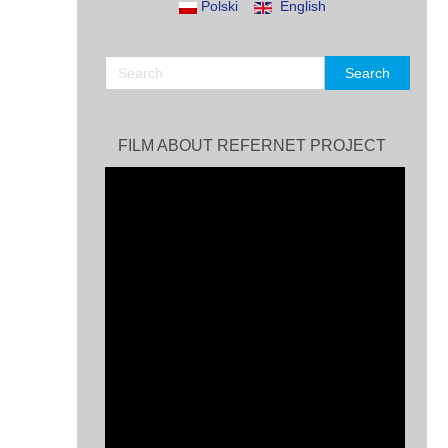
Polski
English
FILM ABOUT REFERNET PROJECT