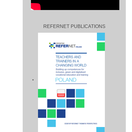
REFERNET PUBLICATIONS