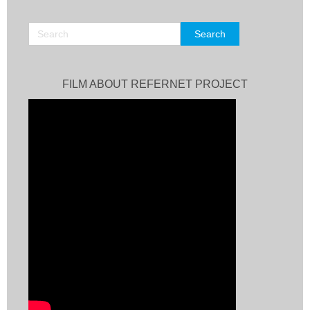
FILM ABOUT REFERNET PROJECT