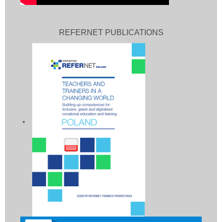
REFERNET PUBLICATIONS