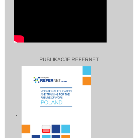
PUBLIKACJE REFERNET