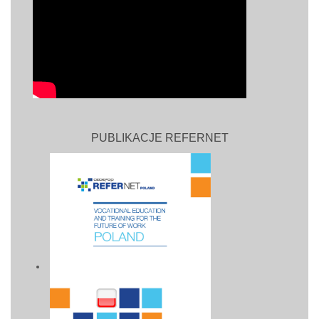
PUBLIKACJE REFERNET