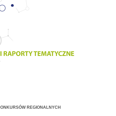
 KONKURSÓW REGIONALNYCH