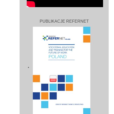
PUBLIKACJE REFERNET