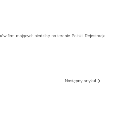
w firm mających siedzibę na terenie Polski. Rejestracja
Następny artykuł