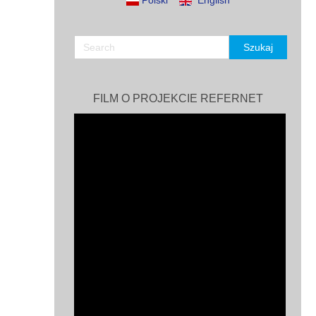
Polski
English
FILM O PROJEKCIE REFERNET