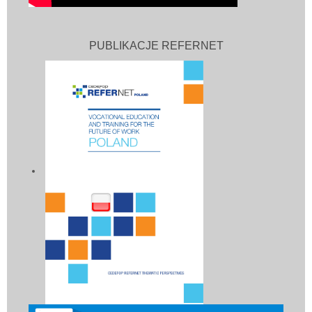
PUBLIKACJE REFERNET