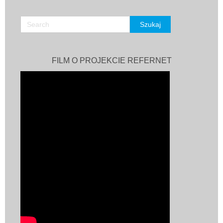
FILM O PROJEKCIE REFERNET