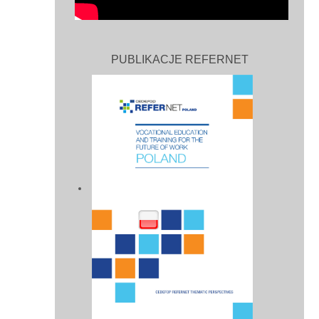
PUBLIKACJE REFERNET