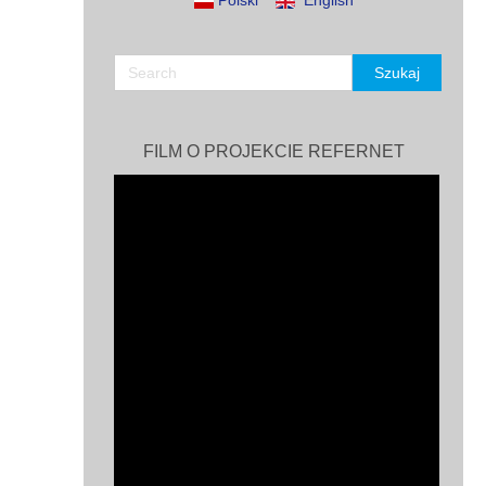
Polski
English
FILM O PROJEKCIE REFERNET