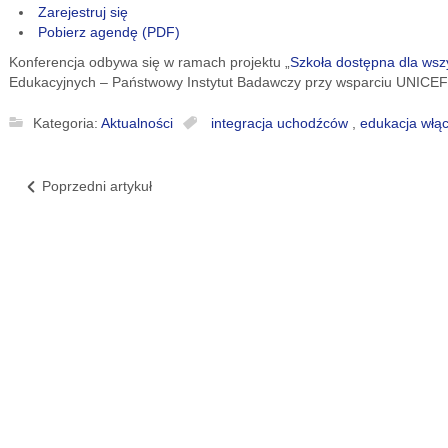
Zarejestruj się
Pobierz agendę (PDF)
Konferencja odbywa się w ramach projektu „
Szkoła dostępna dla wsz
Edukacyjnych – Państwowy Instytut Badawczy przy wsparciu UNICEF 
Kategoria:
Aktualności
integracja uchodźców
,
edukacja włą
Poprzedni artykuł