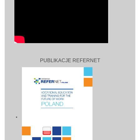
PUBLIKACJE REFERNET