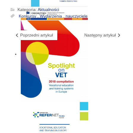
Kategoria:
Aktualności
Konkursy
,
Wydarzenia
,
nauczyciele
Poprzedni artykuł
Następny artykuł