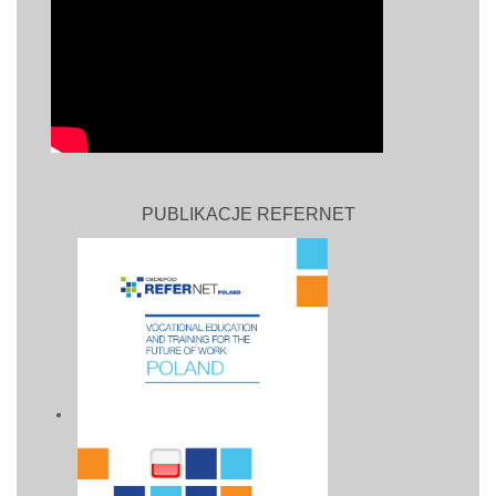
PUBLIKACJE REFERNET