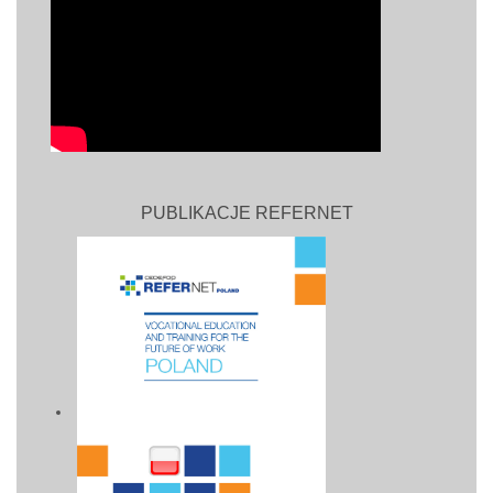
PUBLIKACJE REFERNET