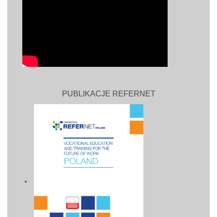
PUBLIKACJE REFERNET