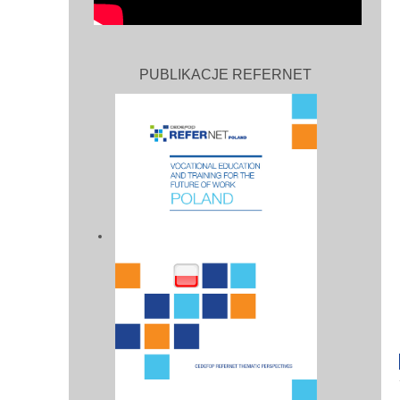
PUBLIKACJE REFERNET