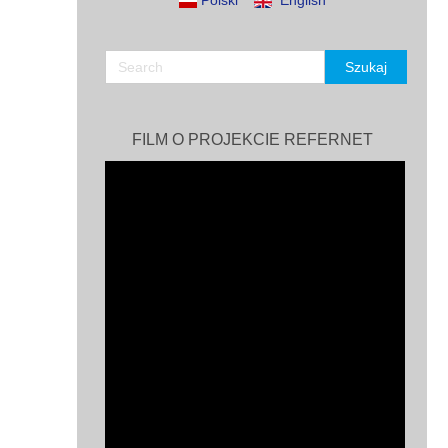
Polski
English
FILM O PROJEKCIE REFERNET