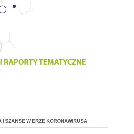
A I SZANSE W ERZE KORONAWIRUSA