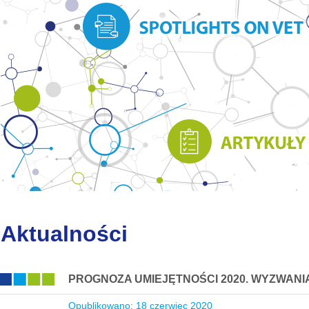
Aktualności
PROGNOZA UMIEJĘTNOŚCI 2020. WYZWANI
Opublikowano: 18 czerwiec 2020