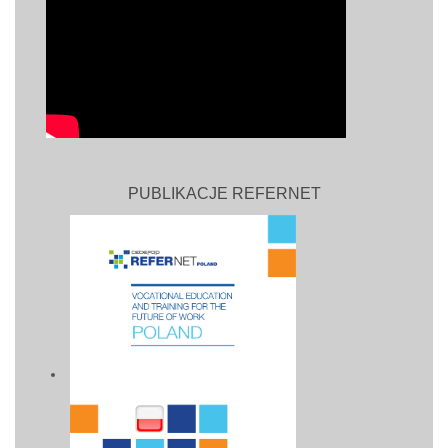
PUBLIKACJE REFERNET