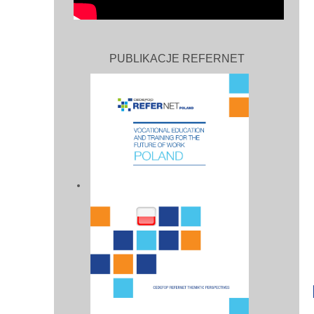
PUBLIKACJE REFERNET