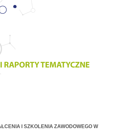
TAŁCENIA I SZKOLENIA ZAWODOWEGO W