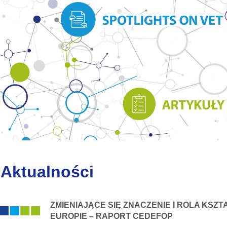
Aktualności
ZMIENIAJĄCE SIĘ ZNACZENIE I ROLA KSZ
EUROPIE – RAPORT CEDEFOP