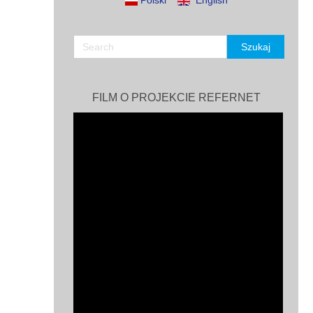
Polski
English
FILM O PROJEKCIE REFERNET