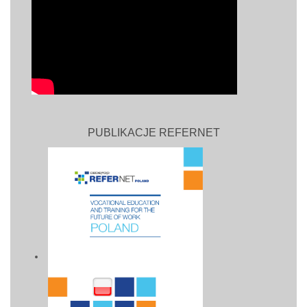
PUBLIKACJE REFERNET