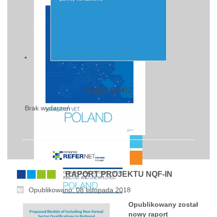
KALENDARZ
Brak wydarzeń
RAPORT PROJEKTU NQF-IN
Opublikowano: 08 listopada 2018
Opublikowany został
nowy raport