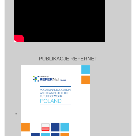
PUBLIKACJE REFERNET