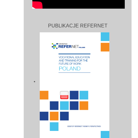
PUBLIKACJE REFERNET