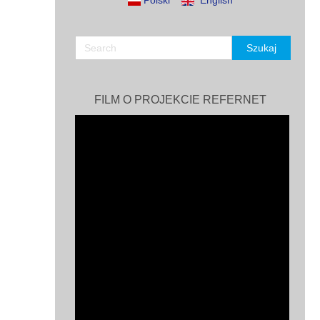
Polski
English
FILM O PROJEKCIE REFERNET