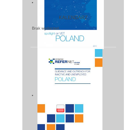
KALENDARZ
Brak wydarzeń