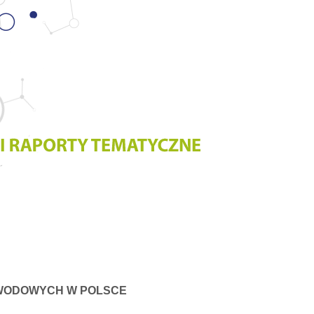
AWODOWYCH W POLSCE