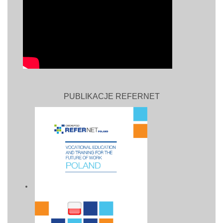
PUBLIKACJE REFERNET