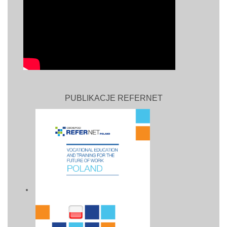
PUBLIKACJE REFERNET