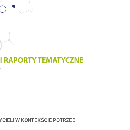
YCIELI W KONTEKŚCIE POTRZEB