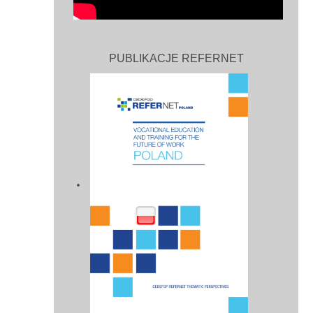
PUBLIKACJE REFERNET