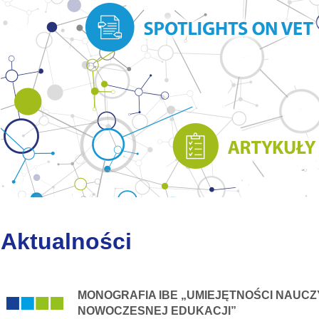
Aktualności
MONOGRAFIA IBE „UMIEJĘTNOŚCI NAUCZ
NOWOCZESNEJ EDUKACJI”