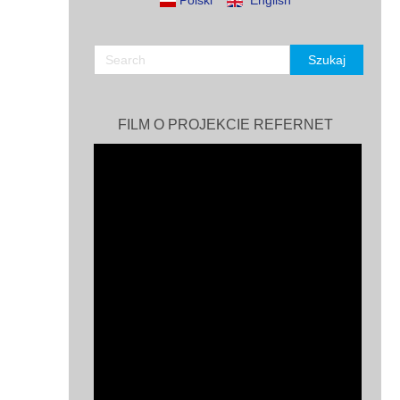
Polski
English
FILM O PROJEKCIE REFERNET