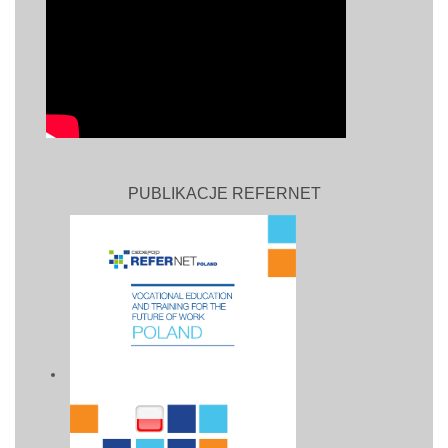
PUBLIKACJE REFERNET