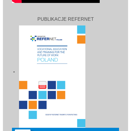
PUBLIKACJE REFERNET