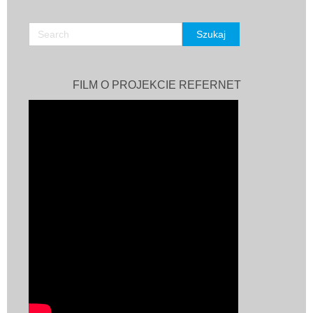
FILM O PROJEKCIE REFERNET