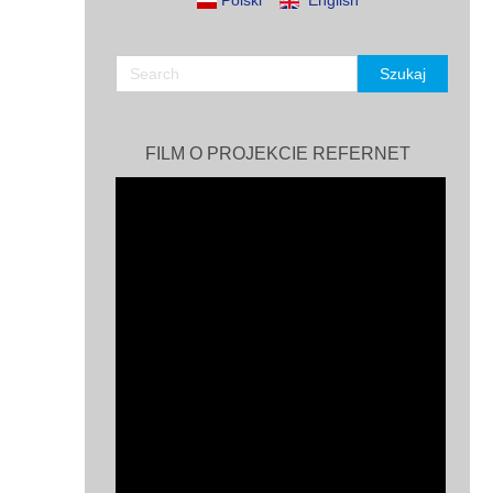
Polski
English
FILM O PROJEKCIE REFERNET