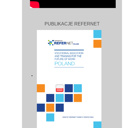
PUBLIKACJE REFERNET