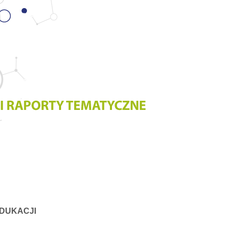
DUKACJI