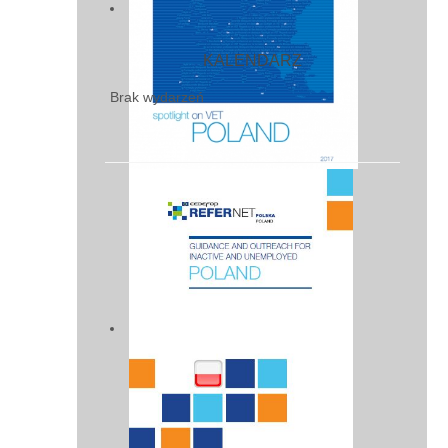
KALENDARZ
Brak wydarzeń