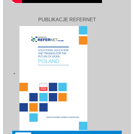
PUBLIKACJE REFERNET