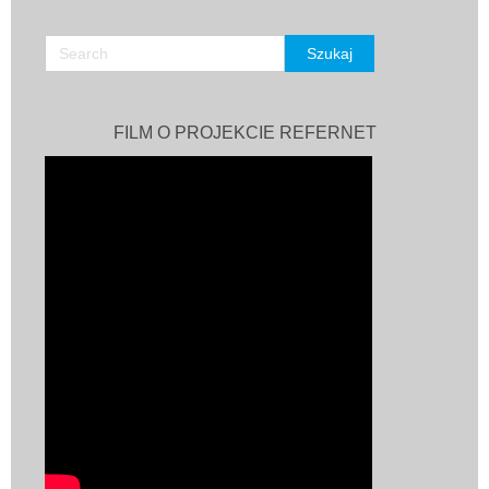
FILM O PROJEKCIE REFERNET