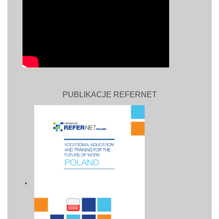
PUBLIKACJE REFERNET