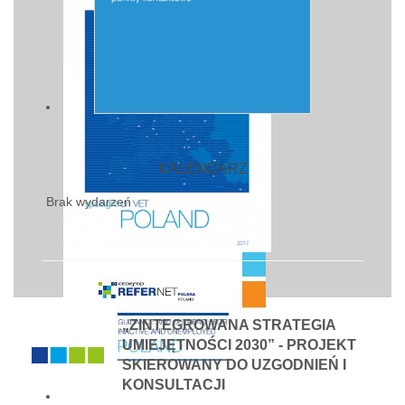
KALENDARZ
Brak wydarzeń
„ZINTEGROWANA STRATEGIA
UMIEJĘTNOŚCI 2030” - PROJEKT
SKIEROWANY DO UZGODNIEŃ I
KONSULTACJI