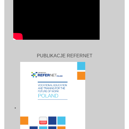
PUBLIKACJE REFERNET