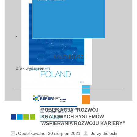
KALENDARZ
Brak wydarzeń
PUBLIKACJA "ROZWÓJ
KRAJOWYCH SYSTEMÓW
WSPIERANIA ROZWOJU KARIERY"
Opublikowano: 20 sierpień 2021
Jerzy Bielecki