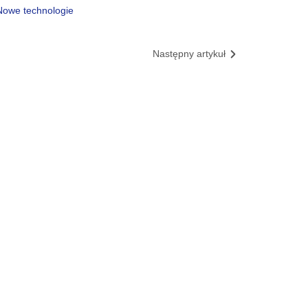
Nowe technologie
Następny artykuł