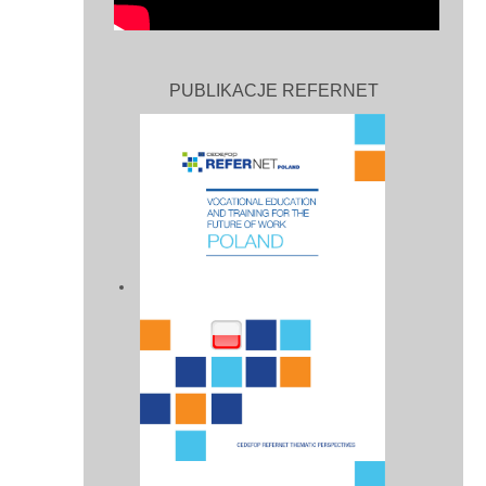
PUBLIKACJE REFERNET