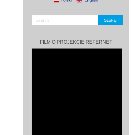
Polski
English
FILM O PROJEKCIE REFERNET