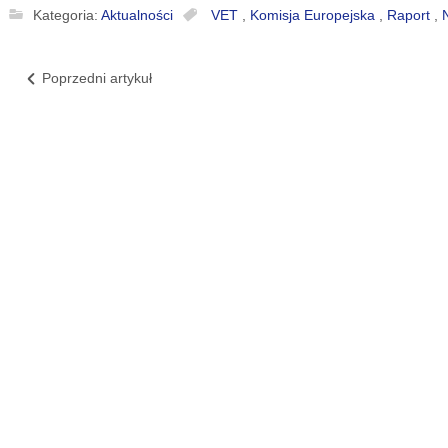
Kategoria:
Aktualności
VET
,
Komisja Europejska
,
Raport
,
Poprzedni artykuł