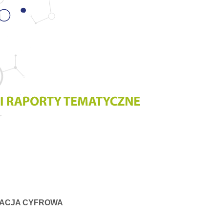
MACJA CYFROWA