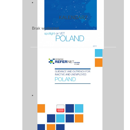
KALENDARZ
Brak wydarzeń