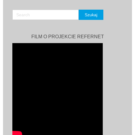
FILM O PROJEKCIE REFERNET