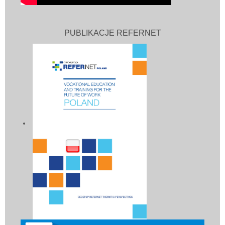
PUBLIKACJE REFERNET