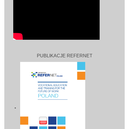
PUBLIKACJE REFERNET