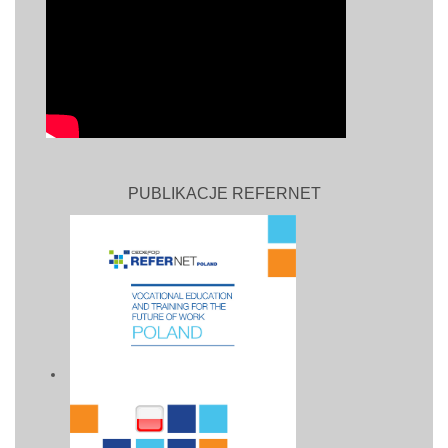
PUBLIKACJE REFERNET