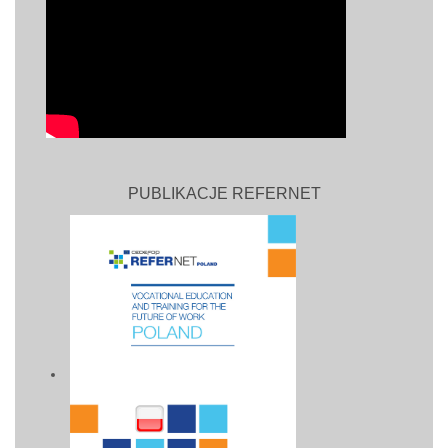
PUBLIKACJE REFERNET