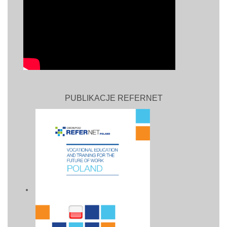
PUBLIKACJE REFERNET