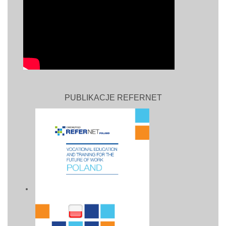
PUBLIKACJE REFERNET