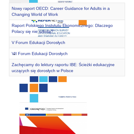
Nowy raport OECD: Career Guidance for Adults in a
Changing World of Work
Raport Polskiego Instytutu Ekonomicznego: Dlaczego
Polacy się nie szkolą?
V Forum Edukacji Dorosłych
VII Forum Edukacji Dorosłych
Zachęcamy do lektury raportu IBE: Ścieżki edukacyjne
uczących się dorosłych w Polsce