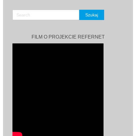
FILM O PROJEKCIE REFERNET