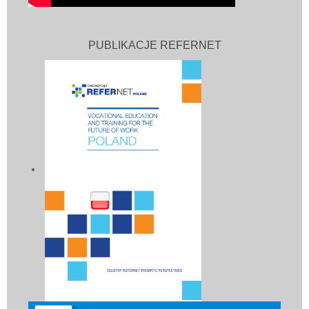
PUBLIKACJE REFERNET