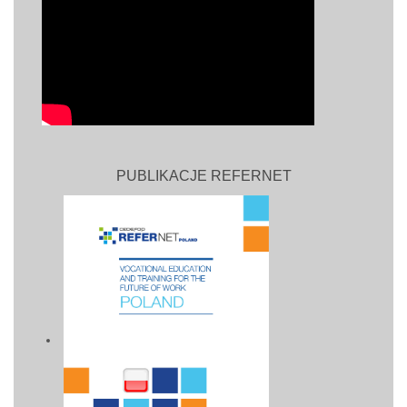
PUBLIKACJE REFERNET