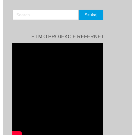
FILM O PROJEKCIE REFERNET