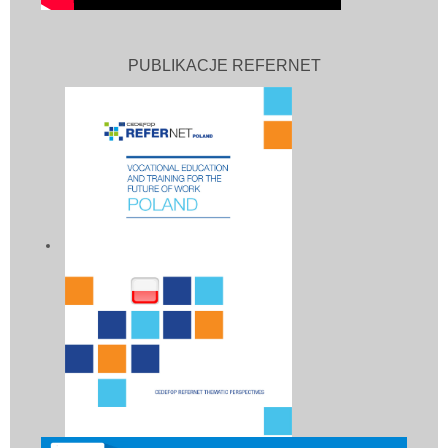
PUBLIKACJE REFERNET