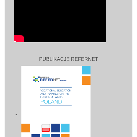
PUBLIKACJE REFERNET