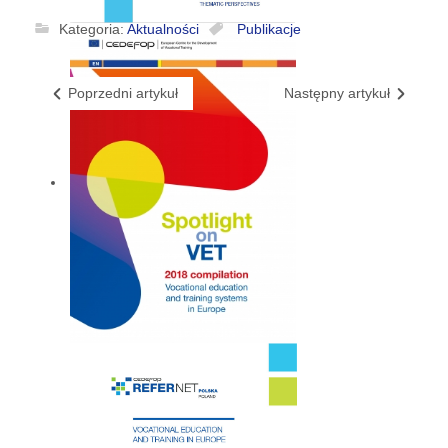
Kategoria:
Aktualności
Publikacje
Poprzedni artykuł
Następny artykuł