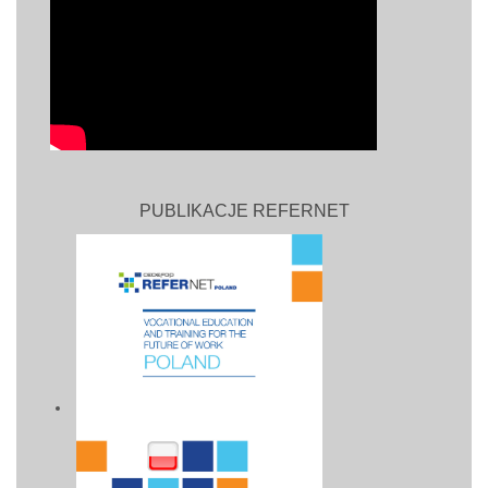
PUBLIKACJE REFERNET