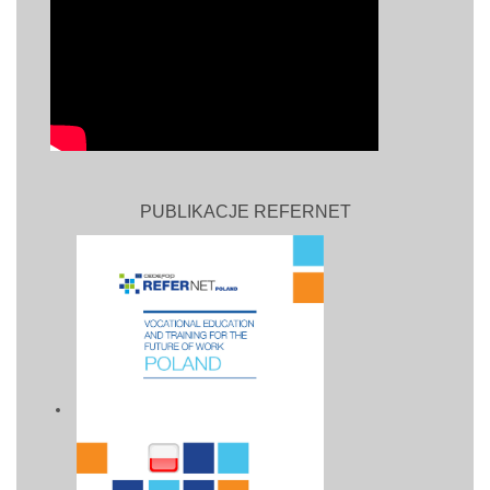
PUBLIKACJE REFERNET