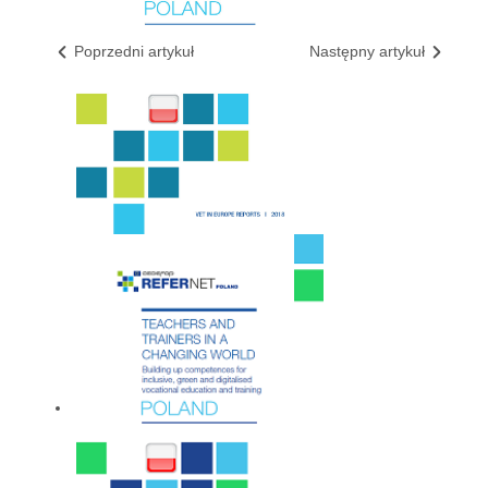
Poprzedni artykuł
Następny artykuł