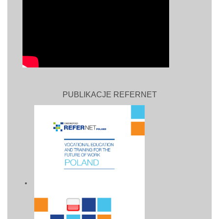
PUBLIKACJE REFERNET