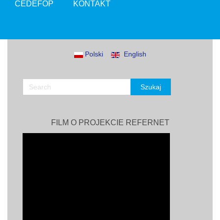
CEDEFOP
KONTAKT
Polski
English
FILM O PROJEKCIE REFERNET