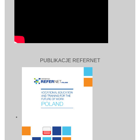
PUBLIKACJE REFERNET