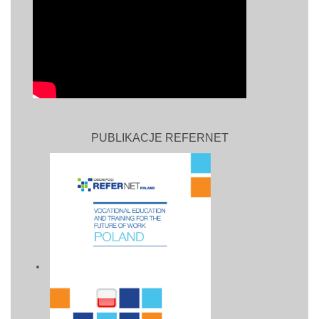
PUBLIKACJE REFERNET