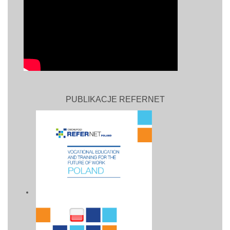
PUBLIKACJE REFERNET