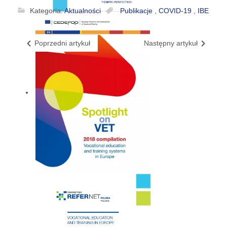
Kategoria:
Aktualności
Publikacje
,
COVID-19
,
IBE
Poprzedni artykuł
Następny artykuł