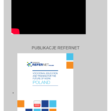
PUBLIKACJE REFERNET